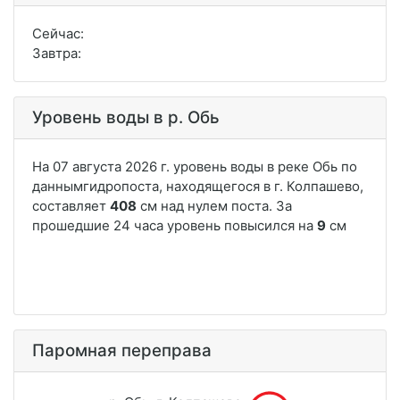
Сейчас:
Завтра:
Уровень воды в р. Обь
Паромная переправа