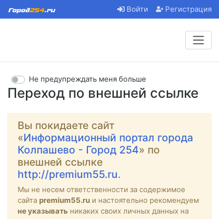
Войти
Регистрация
Не предупреждать меня больше
Переход по внешней ссылке
Вы покидаете сайт
«
Информационный портал города
Колпашево - Город 254
» по
внешней ссылке
http://premium55.ru
.
Мы не несем ответственности за содержимое
сайта
premium55.ru
и настоятельно рекомендуем
не указывать
никаких своих личных данных на