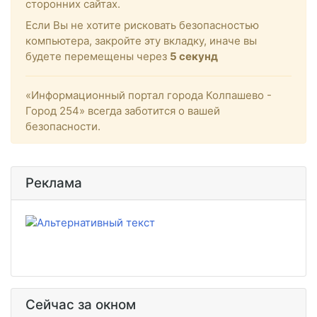
сторонних сайтах.
Если Вы не хотите рисковать безопасностью
компьютера, закройте эту вкладку, иначе вы
будете перемещены через
4
секунд
«Информационный портал города Колпашево -
Город 254» всегда заботится о вашей
безопасности.
Реклама
Сейчас за окном