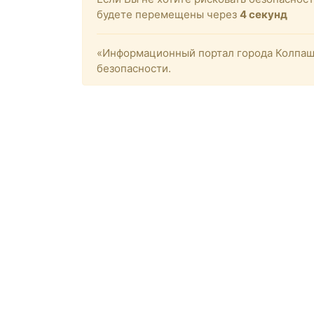
будете перемещены через
4
секунд
«Информационный портал города Колпашев
безопасности.