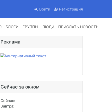
Войти
Регистрация
О
БЛОГИ
ГРУППЫ
ЛЮДИ
ПРИСЛАТЬ НОВОСТЬ
Реклама
Сейчас за окном
Сейчас:
Завтра: