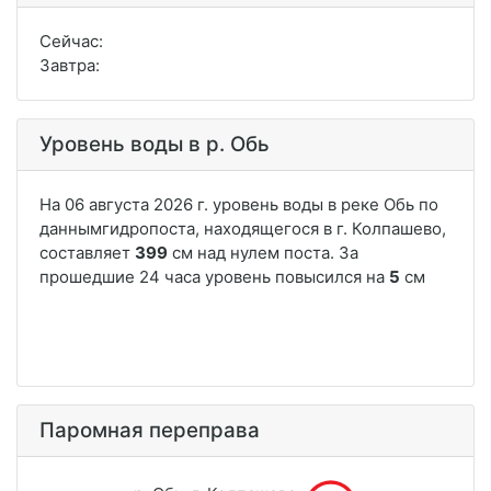
Сейчас:
Завтра:
Уровень воды в р. Обь
Паромная переправа