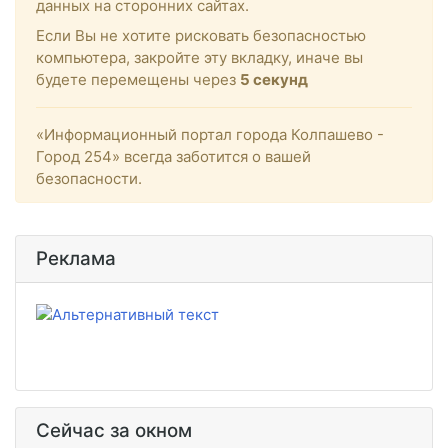
данных на сторонних сайтах.
Если Вы не хотите рисковать безопасностью
компьютера, закройте эту вкладку, иначе вы
будете перемещены через
5
секунд
«Информационный портал города Колпашево -
Город 254» всегда заботится о вашей
безопасности.
Реклама
Сейчас за окном