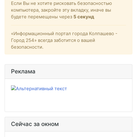
Если Вы не хотите рисковать безопасностью
компьютера, закройте эту вкладку, иначе вы
будете перемещены через
5
секунд
«Информационный портал города Колпашево -
Город 254» всегда заботится о вашей
безопасности.
Реклама
Сейчас за окном