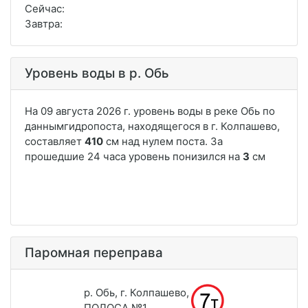
Сейчас:
Завтра:
Уровень воды в р. Обь
Паромная переправа
р. Обь, г. Колпашево,
ПОЛОСА №1