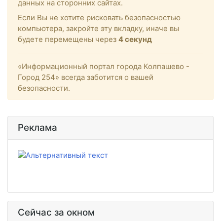
данных на сторонних сайтах.
Если Вы не хотите рисковать безопасностью
компьютера, закройте эту вкладку, иначе вы
будете перемещены через
4
секунд
«Информационный портал города Колпашево -
Город 254» всегда заботится о вашей
безопасности.
Реклама
Сейчас за окном