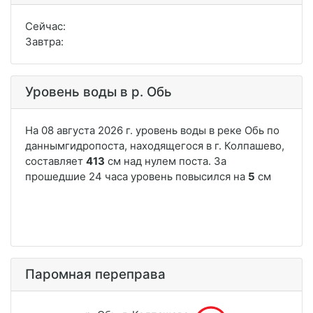
Сейчас:
Завтра:
Уровень воды в р. Обь
Паромная переправа