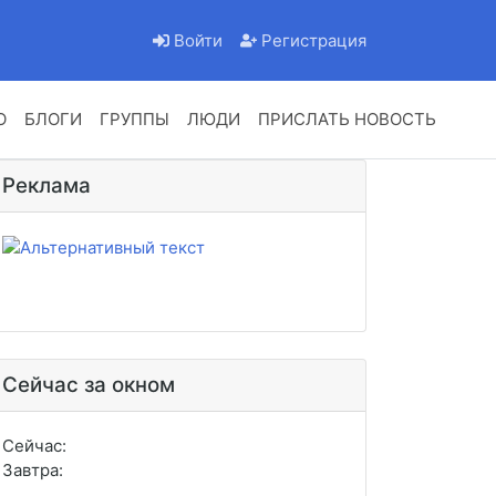
Войти
Регистрация
О
БЛОГИ
ГРУППЫ
ЛЮДИ
ПРИСЛАТЬ НОВОСТЬ
Реклама
Сейчас за окном
Сейчас:
Завтра: