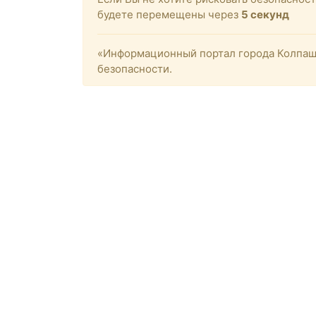
будете перемещены через
5
секунд
«Информационный портал города Колпашев
безопасности.