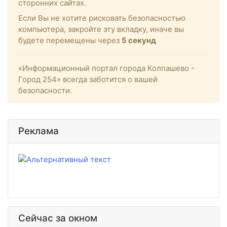
сторонних сайтах.
Если Вы не хотите рисковать безопасностью
компьютера, закройте эту вкладку, иначе вы
будете перемещены через
5
секунд
«Информационный портал города Колпашево -
Город 254» всегда заботится о вашей
безопасности.
Реклама
Сейчас за окном