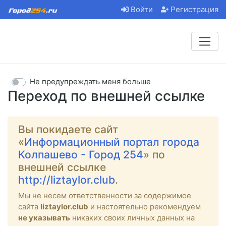
Войти
Регистрация
Не предупреждать меня больше
Переход по внешней ссылке
Вы покидаете сайт
«
Информационный портал города
Колпашево - Город 254
» по
внешней ссылке
http://liztaylor.club
.
Мы не несем ответственности за содержимое
сайта
liztaylor.club
и настоятельно рекомендуем
не указывать
никаких своих личных данных на