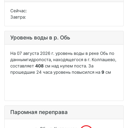
Сейчас:
Завтра:
Уровень воды в р. Обь
Паромная переправа