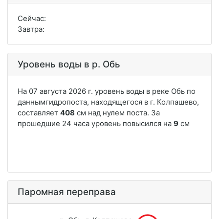
Сейчас:
Завтра:
Уровень воды в р. Обь
Паромная переправа