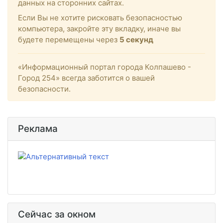
данных на сторонних сайтах.
Если Вы не хотите рисковать безопасностью
компьютера, закройте эту вкладку, иначе вы
будете перемещены через
5
секунд
«Информационный портал города Колпашево -
Город 254» всегда заботится о вашей
безопасности.
Реклама
Сейчас за окном