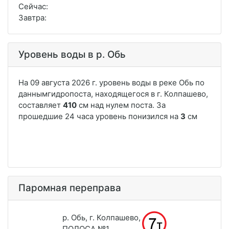
Сейчас:
Завтра:
Уровень воды в р. Обь
Паромная переправа
р. Обь, г. Колпашево,
ПОЛОСА №1