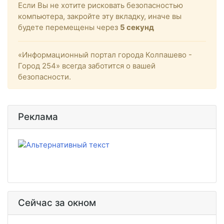
Если Вы не хотите рисковать безопасностью
компьютера, закройте эту вкладку, иначе вы
будете перемещены через
4
секунд
«Информационный портал города Колпашево -
Город 254» всегда заботится о вашей
безопасности.
Реклама
Сейчас за окном