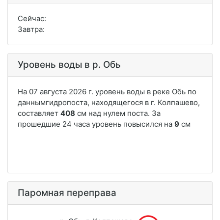
Сейчас:
Завтра:
Уровень воды в р. Обь
Паромная переправа