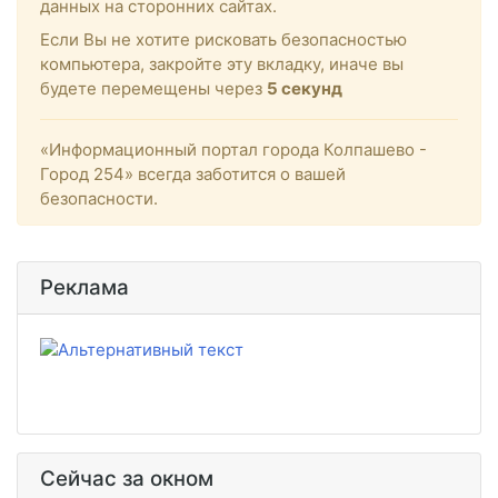
данных на сторонних сайтах.
Если Вы не хотите рисковать безопасностью
компьютера, закройте эту вкладку, иначе вы
будете перемещены через
5
секунд
«Информационный портал города Колпашево -
Город 254» всегда заботится о вашей
безопасности.
Реклама
Сейчас за окном