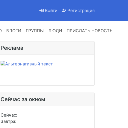
Войти
Регистрация
О
БЛОГИ
ГРУППЫ
ЛЮДИ
ПРИСЛАТЬ НОВОСТЬ
Реклама
Сейчас за окном
Сейчас:
Завтра: