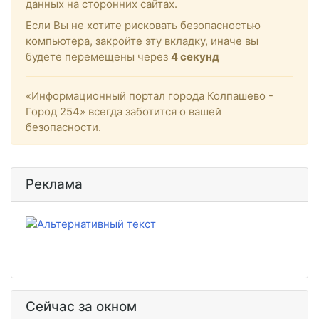
данных на сторонних сайтах.
Если Вы не хотите рисковать безопасностью
компьютера, закройте эту вкладку, иначе вы
будете перемещены через
4
секунд
«Информационный портал города Колпашево -
Город 254» всегда заботится о вашей
безопасности.
Реклама
Сейчас за окном