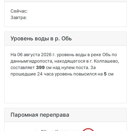
Сейчас:
Завтра:
Уровень воды в р. Обь
Паромная переправа