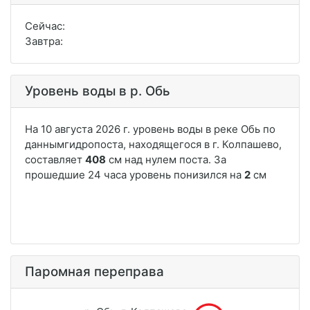
Сейчас:
Завтра:
Уровень воды в р. Обь
Паромная переправа