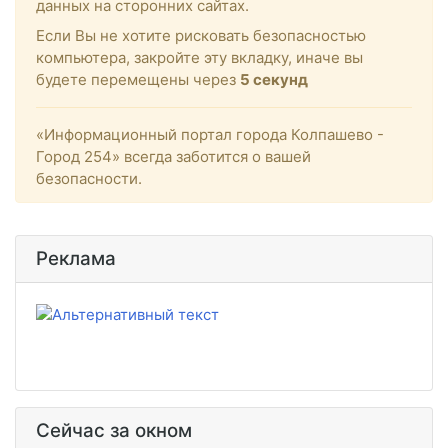
данных на сторонних сайтах.
Если Вы не хотите рисковать безопасностью
компьютера, закройте эту вкладку, иначе вы
будете перемещены через
5
секунд
«Информационный портал города Колпашево -
Город 254» всегда заботится о вашей
безопасности.
Реклама
Сейчас за окном