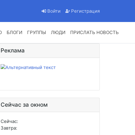
Войти
Регистрация
О
БЛОГИ
ГРУППЫ
ЛЮДИ
ПРИСЛАТЬ НОВОСТЬ
Реклама
Сейчас за окном
Сейчас:
Завтра: