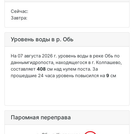
Сейчас:
Завтра:
Уровень воды в р. Обь
Паромная переправа