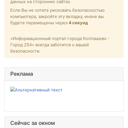
данных на сторонних сайтах.
Если Вы не хотите рисковать безопасностью
компьютера, закройте эту вкладку, иначе вы
будете перемещены через
4
секунд
«Информационный портал города Колпашево -
Город 254» всегда заботится о вашей
безопасности.
Реклама
Сейчас за окном