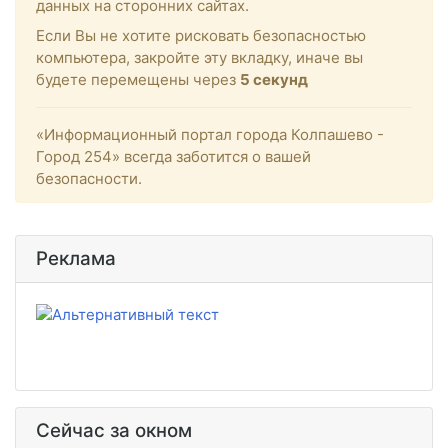
данных на сторонних сайтах.
Если Вы не хотите рисковать безопасностью
компьютера, закройте эту вкладку, иначе вы
будете перемещены через
4
секунд
«Информационный портал города Колпашево -
Город 254» всегда заботится о вашей
безопасности.
Реклама
Сейчас за окном