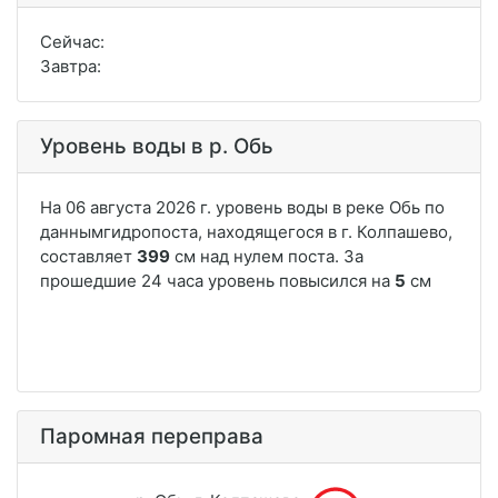
Сейчас:
Завтра:
Уровень воды в р. Обь
Паромная переправа