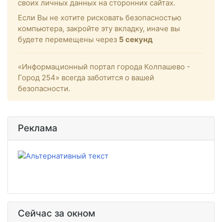
своих личных данных на сторонних сайтах.
Если Вы не хотите рисковать безопасностью
компьютера, закройте эту вкладку, иначе вы
будете перемещены через
5
секунд
«Информационный портал города Колпашево -
Город 254» всегда заботится о вашей
безопасности.
Реклама
Сейчас за окном