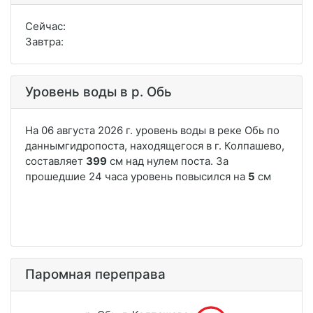
Сейчас:
Завтра:
Уровень воды в р. Обь
Паромная переправа