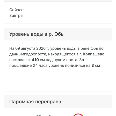
Сейчас:
Завтра:
Уровень воды в р. Обь
Паромная переправа