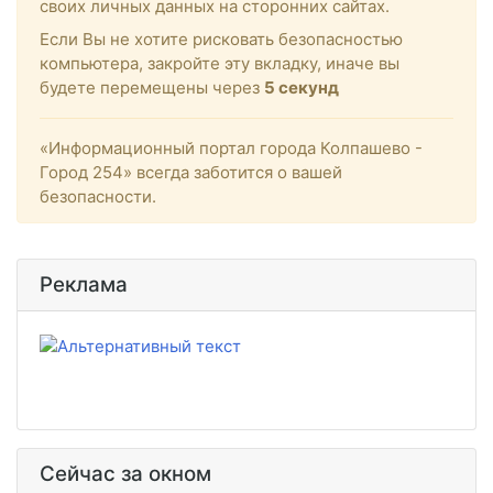
своих личных данных на сторонних сайтах.
Если Вы не хотите рисковать безопасностью
компьютера, закройте эту вкладку, иначе вы
будете перемещены через
5
секунд
«Информационный портал города Колпашево -
Город 254» всегда заботится о вашей
безопасности.
Реклама
Сейчас за окном