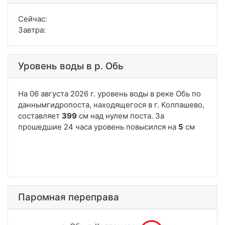
Сейчас:
Завтра:
Уровень воды в р. Обь
Паромная переправа