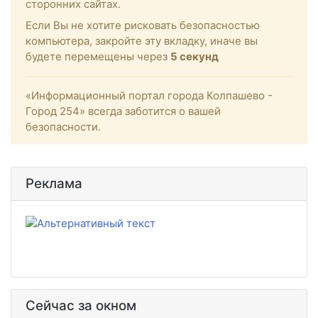
сторонних сайтах.
Если Вы не хотите рисковать безопасностью
компьютера, закройте эту вкладку, иначе вы
будете перемещены через
5
секунд
«Информационный портал города Колпашево -
Город 254» всегда заботится о вашей
безопасности.
Реклама
Сейчас за окном