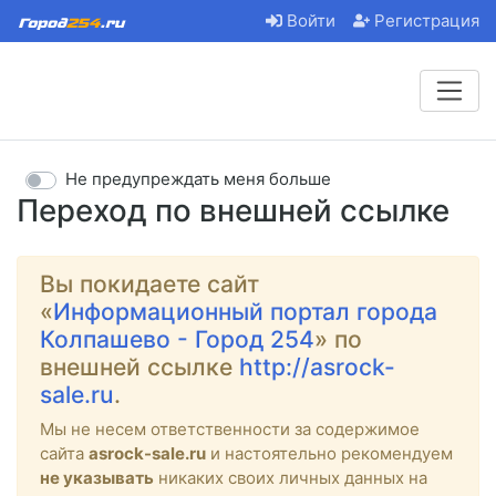
Войти
Регистрация
Не предупреждать меня больше
Переход по внешней ссылке
Вы покидаете сайт
«
Информационный портал города
Колпашево - Город 254
» по
внешней ссылке
http://asrock-
sale.ru
.
Мы не несем ответственности за содержимое
сайта
asrock-sale.ru
и настоятельно рекомендуем
не указывать
никаких своих личных данных на