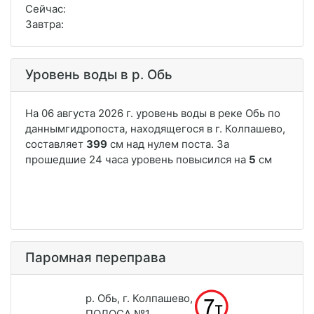
Сейчас:
Завтра:
Уровень воды в р. Обь
Паромная переправа
р. Обь, г. Колпашево,
ПОЛОСА №1