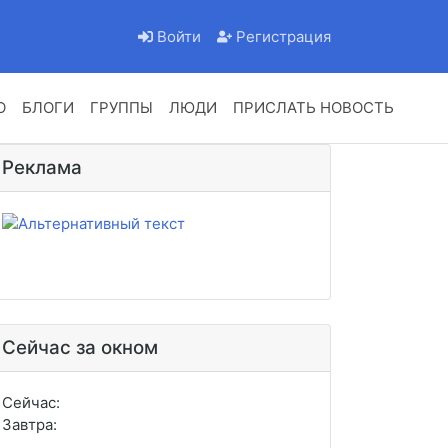
Войти
Регистрация
О
БЛОГИ
ГРУППЫ
ЛЮДИ
ПРИСЛАТЬ НОВОСТЬ
Реклама
Сейчас за окном
Сейчас:
Завтра: