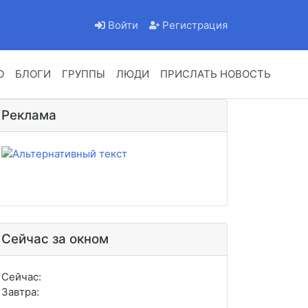
Войти
Регистрация
О
БЛОГИ
ГРУППЫ
ЛЮДИ
ПРИСЛАТЬ НОВОСТЬ
Реклама
Сейчас за окном
Сейчас:
Завтра: