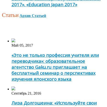
2017». «Education Japan 2017»
Статьи
Архив Статьей
Май 05, 2017
«Это не только профессия учителя или
переводчика»: образовательное
агентство Gaku.ru приглашает на
бесплатный семинар о перспективах
изучения японского языка
Сентябрь 21, 2016
Лиза Долгошеина: «Используйте свои