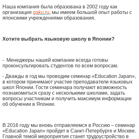
Наша компания была образована в 2002 году как
организация
gaku.ru
, мы имеем большой опыт работы с
японскими учреждениями образования.
Хотите выбрать языковую школу в Японии?
- Менеджеры нашей компании всегда готовы
проконсультировать студентов по всем вопросам.
- Дважды в год мы проводим семинар «Education Japan»,
в котором принимают участие преподаватели языковых
школ Японии. Гости семинара получают возможность
познакомиться сразу с несколькими школами, задать
вопросы участникам и получить максимум информации
об обучении в Японии.
В 2016 году мы вновь отправляемся в Россию – семинар
«Education Japan» пройдет в Санкт-Петербурге и Москве.
Главной темой мероприятия станет трудоустройство в