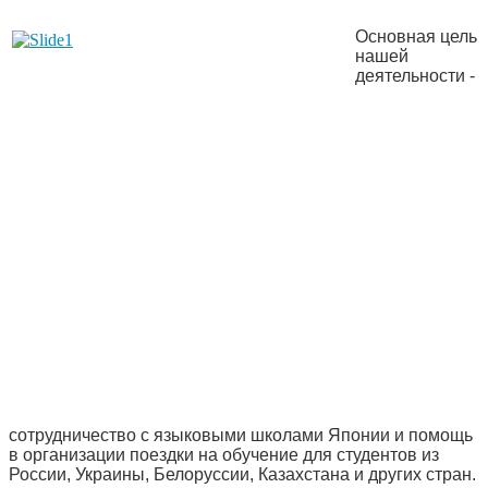
Основная цель
нашей
деятельности -
сотрудничество с языковыми школами Японии и помощь
в организации поездки на обучение для студентов из
России, Украины, Белоруссии, Казахстана и других стран.