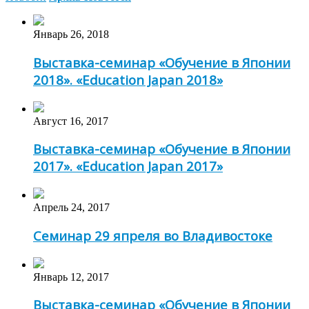
Январь 26, 2018
Выставка-семинар «Обучение в Японии
2018». «Education Japan 2018»
Август 16, 2017
Выставка-семинар «Обучение в Японии
2017». «Education Japan 2017»
Апрель 24, 2017
Семинар 29 япреля во Владивостоке
Январь 12, 2017
Выставка-семинар «Обучение в Японии