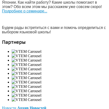
Японии. Как найти работу? Какие школы помогают в
этом? Обо всем этом мы расскажем уже совсем скоро!
Подробнее о семинаре...
Будем рады встретиться с вами и помочь определиться с
выбором языковой школы!
Партнеры
Новости
Архив Новостей