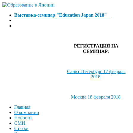
Выставка-семинар "Education Japan 2018"
РЕГИСТРАЦИЯ НА
СЕМИНАР:
Санкт-Петербург 17 февраля
2018
Москва 18 февраля 2018
Главная
О компании
Новости
СМИ
Статьи