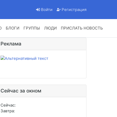
Войти
Регистрация
О
БЛОГИ
ГРУППЫ
ЛЮДИ
ПРИСЛАТЬ НОВОСТЬ
Реклама
Сейчас за окном
Сейчас:
Завтра: