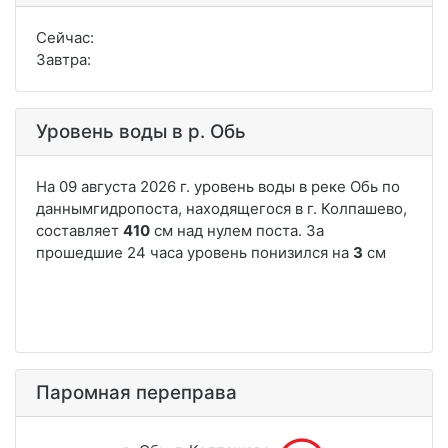
Сейчас:
Завтра:
Уровень воды в р. Обь
Паромная переправа