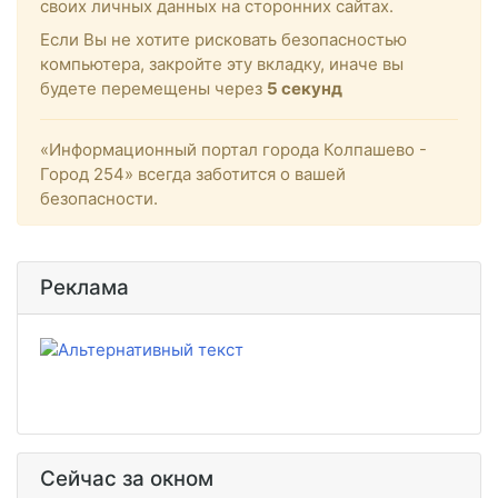
своих личных данных на сторонних сайтах.
Если Вы не хотите рисковать безопасностью
компьютера, закройте эту вкладку, иначе вы
будете перемещены через
4
секунд
«Информационный портал города Колпашево -
Город 254» всегда заботится о вашей
безопасности.
Реклама
Сейчас за окном