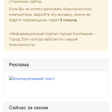
сторонних сайтах.
Если Вы не хотите рисковать безопасностью
компьютера, закройте эту вкладку, иначе вы
будете перемещены через
5
секунд
«Информационный портал города Колпашево -
Город 254» всегда заботится о вашей
безопасности.
Реклама
Сейчас за окном