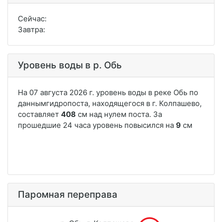
Сейчас:
Завтра:
Уровень воды в р. Обь
Паромная переправа