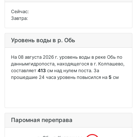
Сейчас:
Завтра:
Уровень воды в р. Обь
Паромная переправа