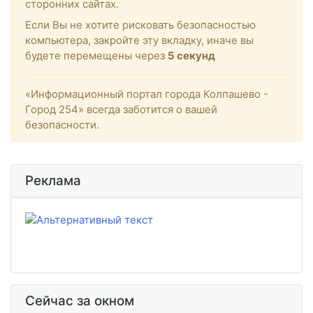
сторонних сайтах.
Если Вы не хотите рисковать безопасностью
компьютера, закройте эту вкладку, иначе вы
будете перемещены через
5
секунд
«Информационный портал города Колпашево -
Город 254» всегда заботится о вашей
безопасности.
Реклама
Сейчас за окном