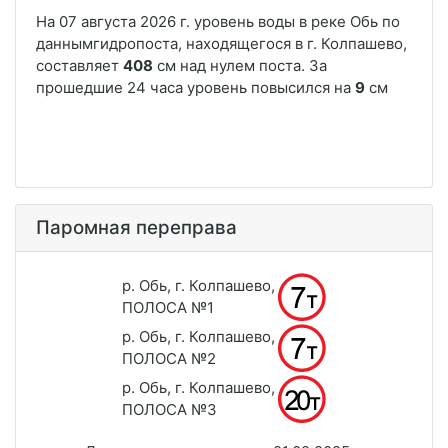
Паромная переправа
р. Обь, г. Колпашево,
ПОЛОСА №1
р. Обь, г. Колпашево,
ПОЛОСА №2
р. Обь, г. Колпашево,
ПОЛОСА №3