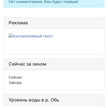
Нет комментариев. Ваш будет первым!
Реклама
Сейчас за окном
Сейчас:
Завтра:
Уровень воды в р. Обь