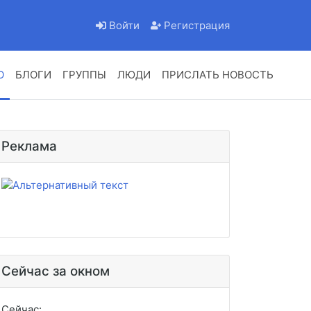
Войти
Регистрация
О
БЛОГИ
ГРУППЫ
ЛЮДИ
ПРИСЛАТЬ НОВОСТЬ
Реклама
Сейчас за окном
Сейчас: