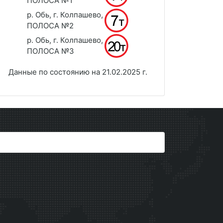
ПОЛОСА №1
р. Обь, г. Колпашево,
ПОЛОСА №2
р. Обь, г. Колпашево,
ПОЛОСА №3
Данные по состоянию на 21.02.2025 г.