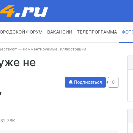
ОРОДСКОЙ ФОРУМ
ВАКАНСИИ
ТЕЛЕПРОГРАММА
ФОТ
уществуют — комментируемые, иллюстрации
уже не
Подписаться
0
,
82.78K