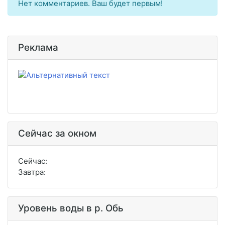
Нет комментариев. Ваш будет первым!
Реклама
Сейчас за окном
Сейчас:
Завтра:
Уровень воды в р. Обь