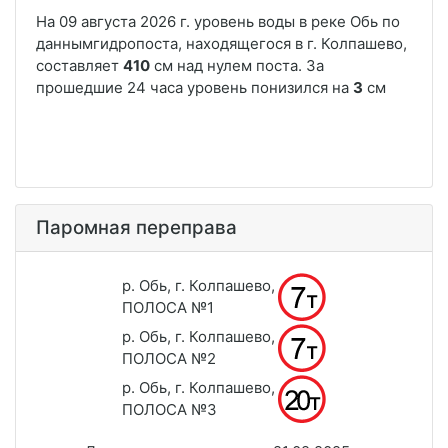
Паромная переправа
р. Обь, г. Колпашево,
ПОЛОСА №1
р. Обь, г. Колпашево,
ПОЛОСА №2
р. Обь, г. Колпашево,
ПОЛОСА №3